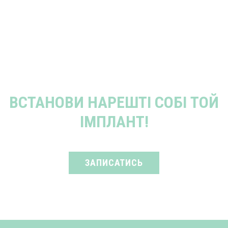
ВСТАНОВИ НАРЕШТІ СОБІ ТОЙ
ІМПЛАНТ!
ЗАПИСАТИСЬ