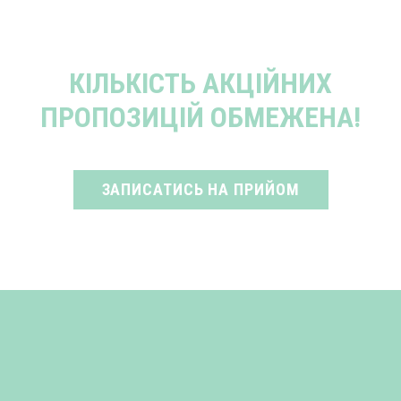
КІЛЬКІСТЬ АКЦІЙНИХ
ПРОПОЗИЦІЙ ОБМЕЖЕНА!
ЗАПИСАТИСЬ НА ПРИЙОМ