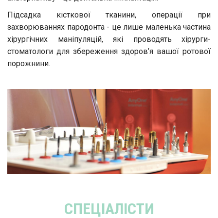
Підсадка кісткової тканини, операції при
захворюваннях пародонта - це лише маленька частина
хірургічних маніпуляцій, які проводять хірурги-
стоматологи для збереження здоров’я вашої ротової
порожнини.
СПЕЦІАЛІСТИ