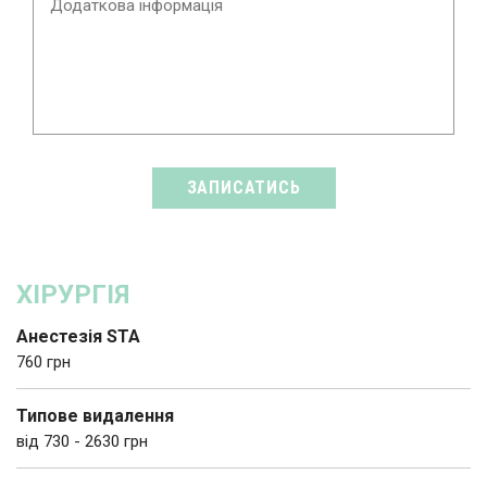
ХІРУРГІЯ
Анестезія STA
760 грн
Типове видалення
від 730 - 2630 грн