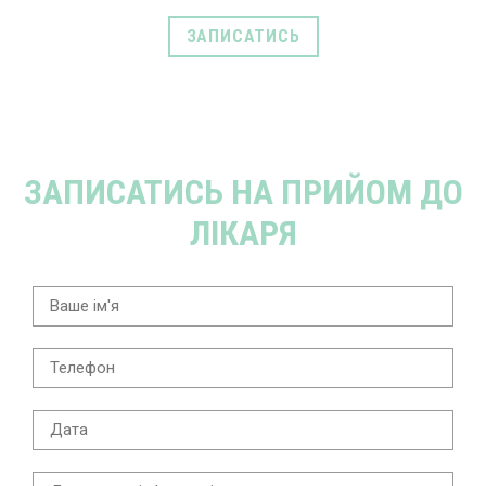
ЗАПИСАТИСЬ
ЗАПИСАТИСЬ НА ПРИЙОМ ДО
ЛІКАРЯ
Ім'я
*
Телефон
*
Дата
Додаткова інформація